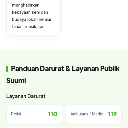
menghadirkan
kekayaan seni dan
budaya lokal melalui
tarian, musik, ser
Panduan Darurat & Layanan Publik
Suumi
Layanan Darurat
110
119
Polisi
Ambulans / Medis