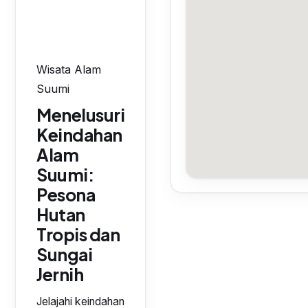
Wisata Alam
Suumi
Menelusuri
Keindahan
Alam
Suumi:
Pesona
Hutan
Tropis dan
Sungai
Jernih
Jelajahi keindahan