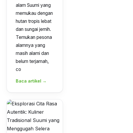
alam Suumi yang
memukau dengan
hutan tropis lebat
dan sungai jernih.
Temukan pesona
alamnya yang
masih alami dan
belum terjamah,
co
Baca artikel →