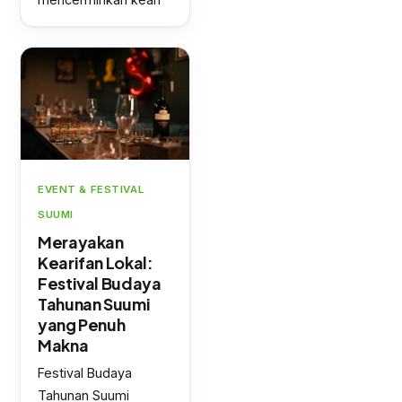
EVENT & FESTIVAL
SUUMI
Merayakan
Kearifan Lokal:
Festival Budaya
Tahunan Suumi
yang Penuh
Makna
Festival Budaya
Tahunan Suumi