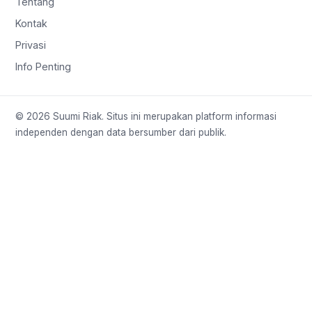
Tentang
Kontak
Privasi
Info Penting
© 2026 Suumi Riak. Situs ini merupakan platform informasi
independen dengan data bersumber dari publik.